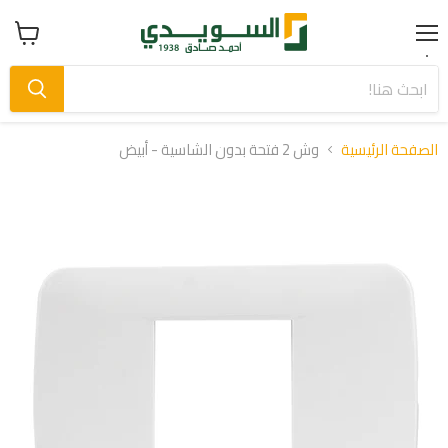
Menu
عرض
سلة
التسوق
الصفحة الرئيسية
وش 2 فتحة بدون الشاسية - أبيض