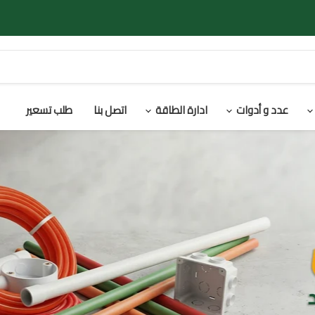
عدد و أدوات
ادارة الطاقة
اتصل بنا
طلب تسعير