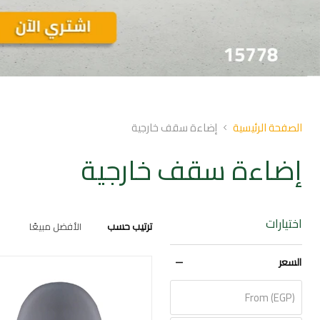
Slid
o
الصفحة الرئيسية
إضاءة سقف خارجية
إضاءة سقف خارجية
اختيارات
ترتيب حسب
السعر
From (EGP)