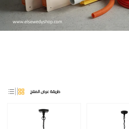
طريقة عرض المنتج