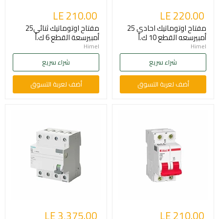
LE 210.00
LE 220.00
مفتاح اوتوماتيك احادي 25
مفتاح اوتوماتيك ثنائي25
أمبيرسعه القطع 10 ك.أ
أمبيرسعة القطع 6 ك.أ
Himel
Himel
شراء سريع
شراء سريع
أضف لعربة التسوق
أضف لعربة التسوق
LE 3,375.00
LE 210.00