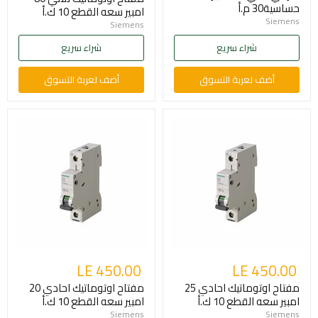
حساسية30 م.أ
امبير سعه القطع 10 ك.أ
Siemens
Siemens
شراء سريع
شراء سريع
أضف لعربة التسوق
أضف لعربة التسوق
LE 450.00
LE 450.00
مفتاح اوتوماتيك احادي 25
مفتاح اوتوماتيك احادي 20
امبير سعه القطع 10 ك.أ
امبير سعه القطع 10 ك.أ
Siemens
Siemens