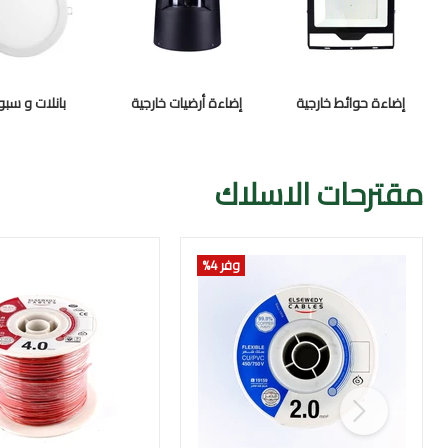
إضاءة حوائط خارجية
إضاءة أرضيات خارجية
بانلات و سبو
مقترحات الاسلاك
وفر 4
%