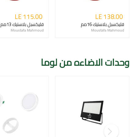
LE 115.00
LE 138.00
فليكسبل بلاستيك 16مم
فليكسبل بلاستيك 13مم
Moustafa Mahmoud
Moustafa Mahmoud
وحدات الاضاءه من لوما