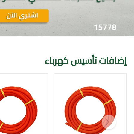
إضافات تأسيس كهرباء