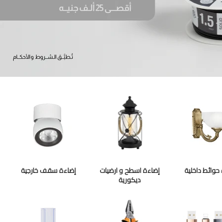
حوائط داخلية
إضاءة اسطح و ارضيات
إضاءة سقف خارجية
ديكورية