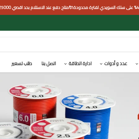
عدد و أدوات
ادارة الطاقة
اتصل بنا
طلب تسعير