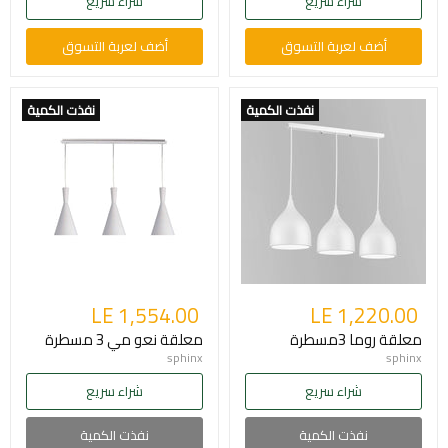
شراء سريع
شراء سريع
أضف لعربة التسوق
أضف لعربة التسوق
نفذت الكمية
نفذت الكمية
LE 1,554.00
LE 1,220.00
معلقة روما 3مسطرة
معلقة نعو مي 3 مسطرة
sphinx
sphinx
شراء سريع
شراء سريع
نفذت الكمية
نفذت الكمية