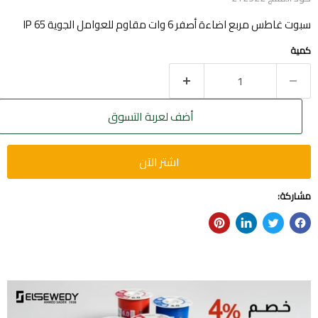
سبوت غاطس مربع اضاءة أصفر 6 وات مقاوم للعوامل الجوية IP 65
كمية
أضف لعربة التسوق
اشتر الآن
مشاركة: