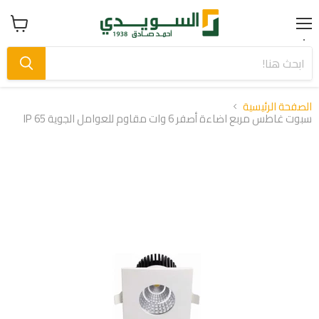
Menu
عرض
سلة
التسوق
الصفحة الرئيسية
سبوت غاطس مربع اضاءة أصفر 6 وات مقاوم للعوامل الجوية IP 65