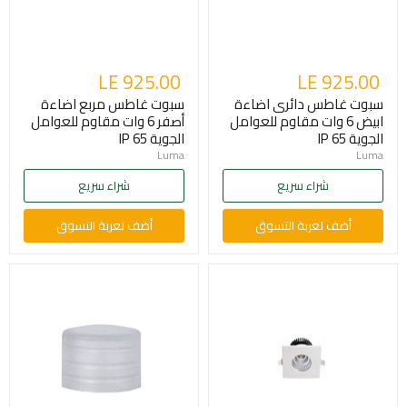
LE 925.00
LE 925.00
سبوت غاطس دائرى اضاءة
سبوت غاطس مربع اضاءة
ابيض 6 وات مقاوم للعوامل
أصفر 6 وات مقاوم للعوامل
الجوية IP 65
الجوية IP 65
Luma
Luma
شراء سريع
شراء سريع
أضف لعربة التسوق
أضف لعربة التسوق