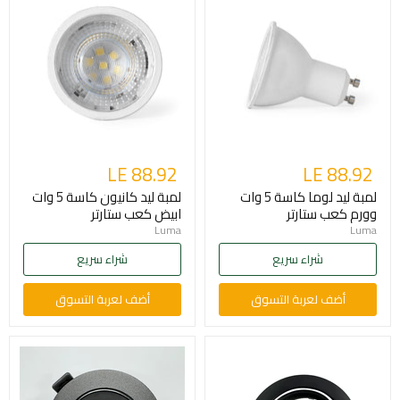
LE 88.92
LE 88.92
لمبة ليد لوما كاسة 5 وات
لمبة ليد كانيون كاسة 5 وات
وورم كعب ستارتر
ابيض كعب ستارتر
Luma
Luma
شراء سريع
شراء سريع
أضف لعربة التسوق
أضف لعربة التسوق