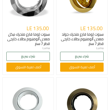
LE 135.00
LE 135.00
سبوت لوما فارغ متحرك جولد
سبوت لوما فارغ متحرك نيكل
معدن ألومنيوم بطلاء خارجى
معدن ألومنيوم بطلاء خارجى
قطر 7 سم
قطر 7 سم
Luma
Luma
شراء سريع
شراء سريع
أضف لعربة التسوق
أضف لعربة التسوق