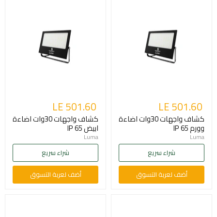
LE 501.60
LE 501.60
كشاف واجهات 30وات اضاءة
كشاف واجهات 30وات اضاءة
وورم IP 65
ابيض IP 65
Luma
Luma
شراء سريع
شراء سريع
أضف لعربة التسوق
أضف لعربة التسوق