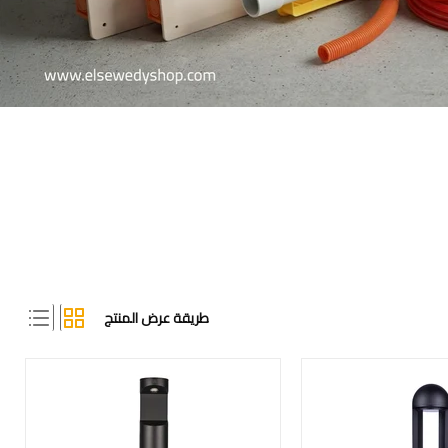
طريقة عرض المنتج