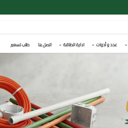
عدد و أدوات
ادارة الطاقة
اتصل بنا
طلب تسعير