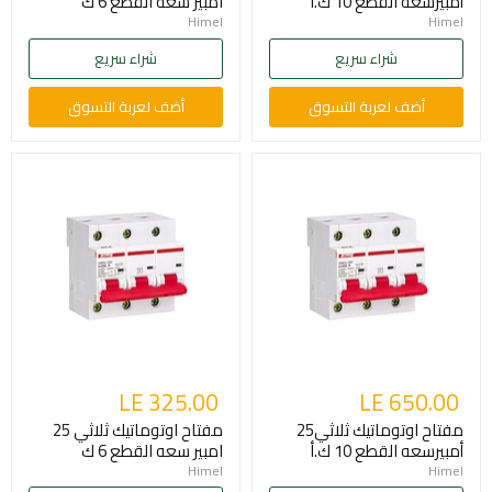
أمبيرسعه القطع 10 ك.أ
امبير سعه القطع 6 ك
Himel
Himel
شراء سريع
شراء سريع
أضف لعربة التسوق
أضف لعربة التسوق
LE 325.00
LE 650.00
مفتاح اوتوماتيك ثلاثي25
مفتاح اوتوماتيك ثلاثي 25
أمبيرسعه القطع 10 ك.أ
امبير سعه القطع 6 ك
Himel
Himel