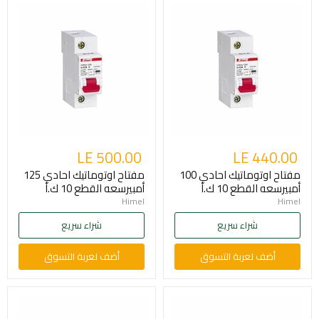
LE 500.00
LE 440.00
مفتاح اوتوماتيك احادي 100
مفتاح اوتوماتيك احادي 125
أمبيرسعه القطع 10 ك.أ
أمبيرسعه القطع 10 ك.أ
Himel
Himel
شراء سريع
شراء سريع
أضف لعربة التسوق
أضف لعربة التسوق