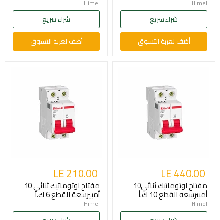
Himel
Himel
شراء سريع
شراء سريع
أضف لعربة التسوق
أضف لعربة التسوق
LE 210.00
LE 440.00
مفتاح اوتوماتيك ثنائي10
مفتاح اوتوماتيك ثنائي 10
أمبيرسعه القطع 10 ك.أ
أمبيرسعة القطع 6 ك.أ
Himel
Himel
شراء سريع
شراء سريع