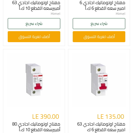
مفتاح اوتوماتيك احادي 6
مفتاح اوتوماتيك احادي 63
امبير سعه القطع 6 ك.أ
أمبيرسعه القطع 10 ك.أ
Himel
Himel
شراء سريع
شراء سريع
أضف لعربة التسوق
أضف لعربة التسوق
LE 390.00
LE 135.00
مفتاح اوتوماتيك احادي 63
مفتاح اوتوماتيك احادي 80
امبير سعه القطع 6 ك
أمبيرسعه القطع 10 ك.أ