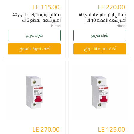
LE 115.00
LE 220.00
مفتاح اوتوماتيك احادي40
مفتاح اوتوماتيك احادي 40
أمبيرسعه القطع 10 ك.أ
امبير سعه القطع 6 ك
Himel
Himel
شراء سريع
شراء سريع
أضف لعربة التسوق
أضف لعربة التسوق
LE 270.00
LE 125.00