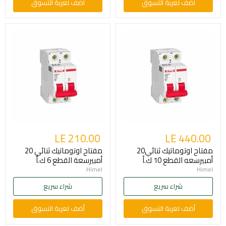
أضف لعربة التسوق
أضف لعربة التسوق
LE 210.00
LE 440.00
مفتاح اوتوماتيك ثنائي20
مفتاح اوتوماتيك ثنائي 20
أمبيرسعه القطع 10 ك.أ
أمبيرسعة القطع 6 ك.أ
Himel
Himel
شراء سريع
شراء سريع
أضف لعربة التسوق
أضف لعربة التسوق