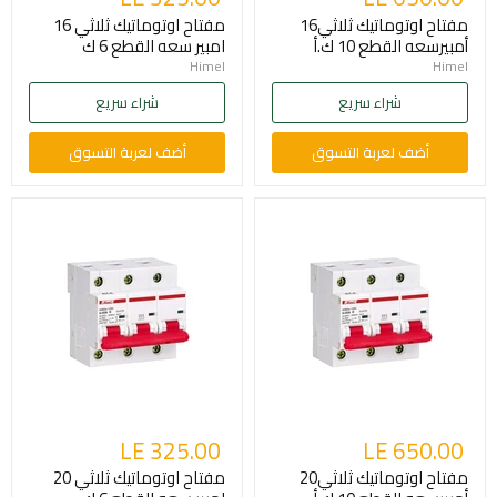
مفتاح اوتوماتيك ثلاثي16
مفتاح اوتوماتيك ثلاثي 16
أمبيرسعه القطع 10 ك.أ
امبير سعه القطع 6 ك
Himel
Himel
شراء سريع
شراء سريع
أضف لعربة التسوق
أضف لعربة التسوق
LE 325.00
LE 650.00
مفتاح اوتوماتيك ثلاثي20
مفتاح اوتوماتيك ثلاثي 20