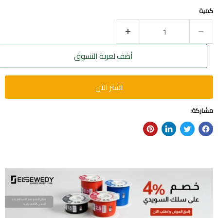
كمية
أضف لعربة التسوق
اشتر الآن
مشاركة: