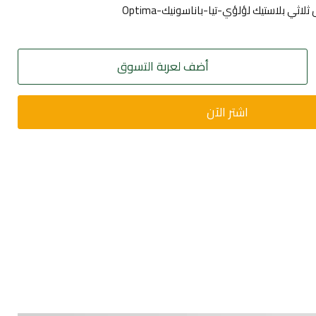
أضف لعربة التسوق
اشتر الآن