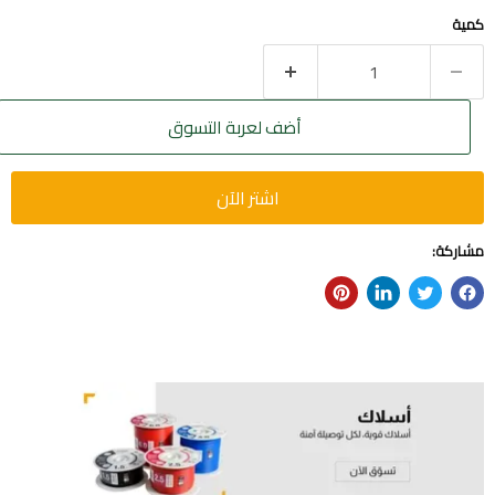
كمية
أضف لعربة التسوق
اشتر الآن
مشاركة: