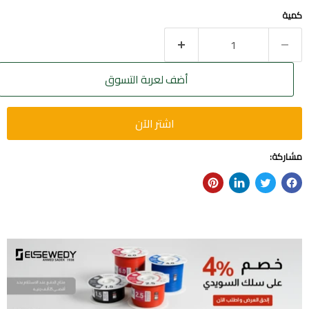
كمية
أضف لعربة التسوق
اشتر الآن
مشاركة: