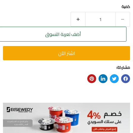
كمية
أضف لعربة التسوق
اشتر الآن
مشاركة: