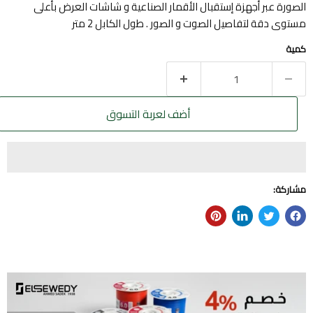
الصورة عبر أجهزة إستقبال الأقمار الصناعية و شاشات العرض بأعلى
مستوى دقة لتفاصيل الصوت و الصور . طول الكابل 2 متر
كمية
أضف لعربة التسوق
مشاركة: