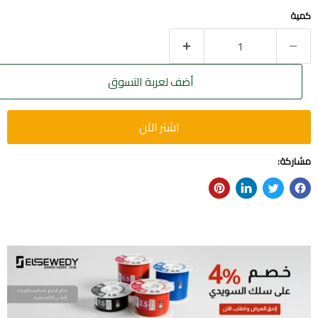
كمية
أضف لعربة التسوق
اشتر الآن
مشاركة: