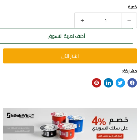
كمية
أضف لعربة التسوق
اشتر الآن
مشاركة: