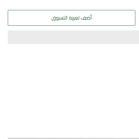
أضف لعربة التسوق