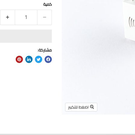
كمية
مشاركة:
اضغط للتكبير