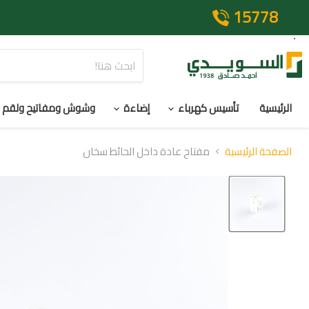
15778
الرئيسية
تأسيس كهرباء
إضاءة
وشوش ومفاتيح ولقم
الصفحة الرئيسية
مفتاح عادة داخل الحائط سخان