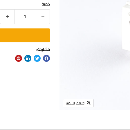
كمية
مشاركة:
اضغط للتكبير