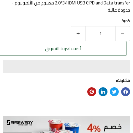
2.0*3/HDMI USB C:PD and Data transfer مصنوع من الألمونيوم -
جدودة عالية
كمية
أضف لعربة التسوق
مشاركة: