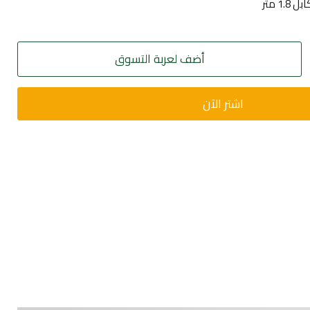
1 متر
أضف لعربة التسوق
اشتر الآن