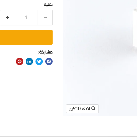
كمية
مشاركة:
اضغط للتكبير