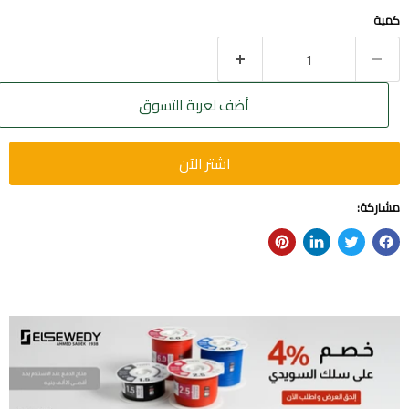
كمية
أضف لعربة التسوق
اشتر الآن
مشاركة: