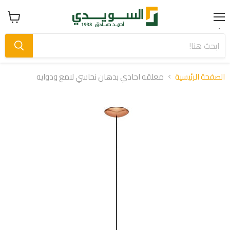
Menu
عرض
سلة
التسوق
الصفحة الرئيسية
معلقه احادي بدهان نحاسي لامع ودوايه