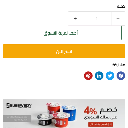
كمية
أضف لعربة التسوق
اشتر الآن
مشاركة: