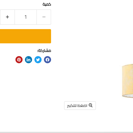
كمية
مشاركة:
اضغط للتكبير