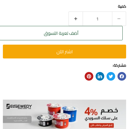
كمية
أضف لعربة التسوق
اشتر الآن
مشاركة: