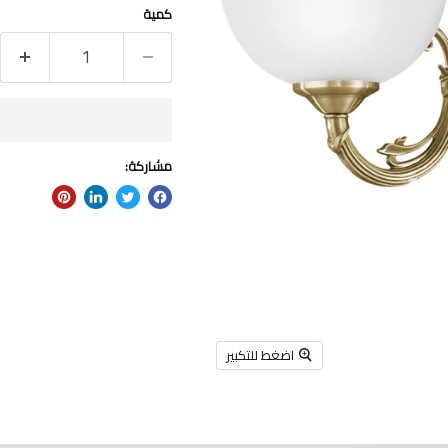
كمية
مشاركة:
اضغط للتكبير