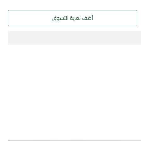
أضف لعربة التسوق