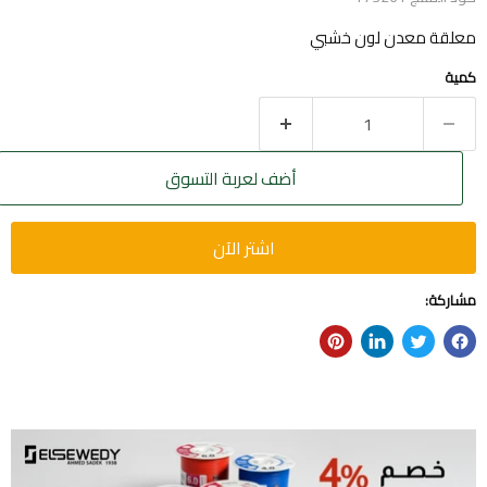
معلقة معدن لون خشبي
كمية
أضف لعربة التسوق
اشتر الآن
مشاركة: