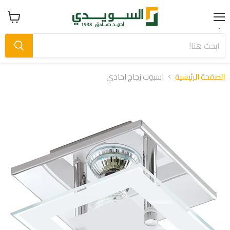
Menu
عرض
سلة
التسوق
الصفحة الرئيسية
اسبوت زجاج احادي