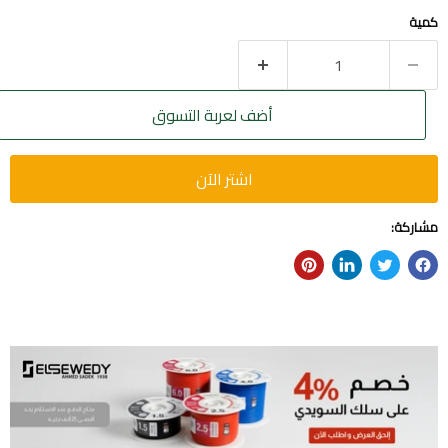
كمية
أضف لعربة التسوق
اشتر الآن
مشاركة: