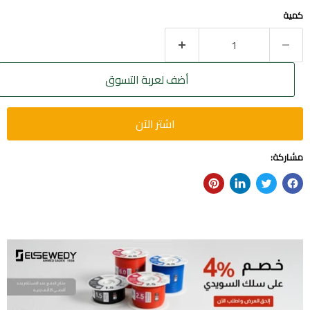
كمية
أضف لعربة التسوق
اشتر الآن
مشاركة: