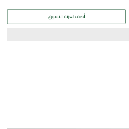
أضف لعربة التسوق