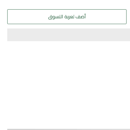
أضف لعربة التسوق