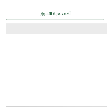
أضف لعربة التسوق