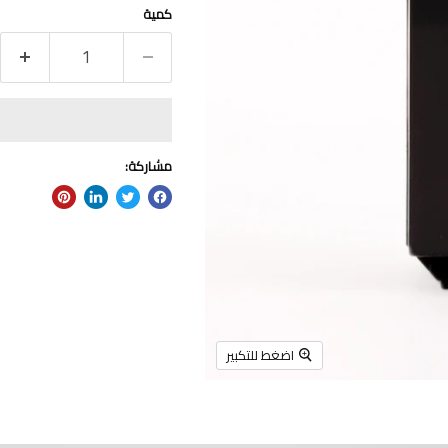
كمية
مشاركة:
اضغط للتكبير