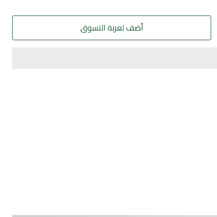
أضف لعربة التسوق