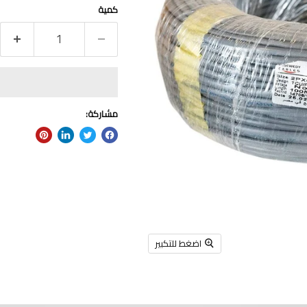
كمية
مشاركة:
اضغط للتكبير