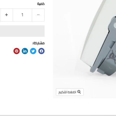
كمية
مشاركة:
اضغط للتكبير