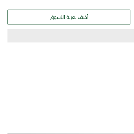
أضف لعربة التسوق