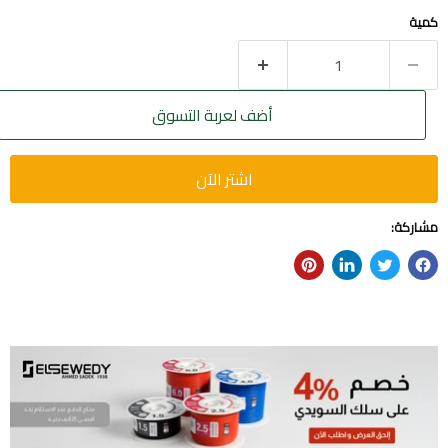
كمية
أضف لعربة التسوق
اشتر الآن
مشاركة: