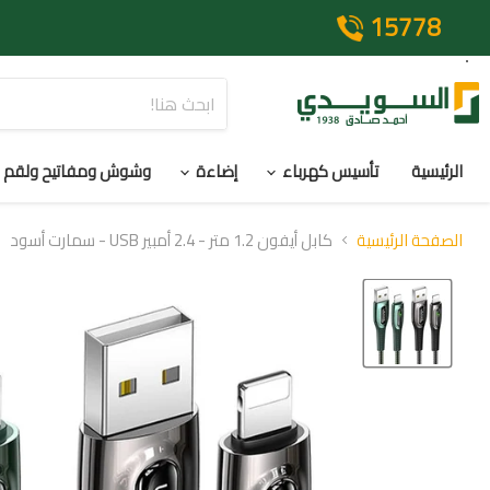
15778
الرئيسية
تأسيس كهرباء
إضاءة
وشوش ومفاتيح ولقم
الصفحة الرئيسية
كابل أيفون 1.2 متر - 2.4 أمبير USB - سمارت أسود