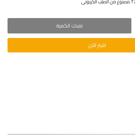
ونى
نفذت الكمية
اشتر الآن