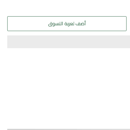
أضف لعربة التسوق