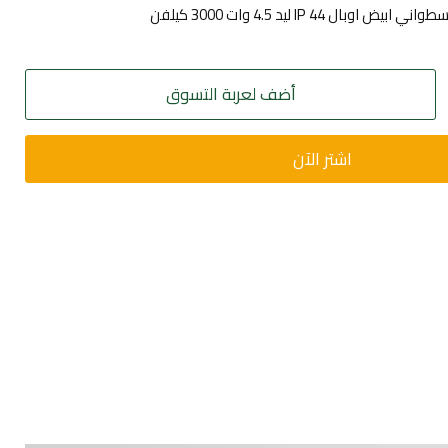
ل IP 44 ليد 4.5 وات 3000 كيلفن
أضف لعربة التسوق
اشتر الآن