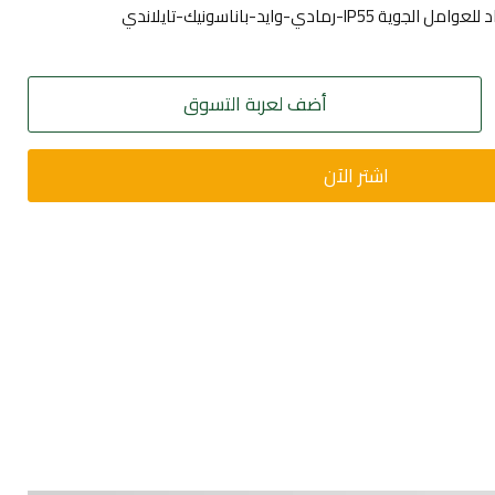
أضف لعربة التسوق
اشتر الآن