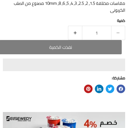
مقاسات مختلفة 1.5, 2, 2.5, 3, 4, 5, 6, 8, 10mm مصنوع من الصلب
الكربونى
كمية
نفذت الكمية
مشاركة: