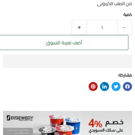
من الصلب الكربونى
كمية
أضف لعربة التسوق
مشاركة: