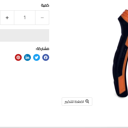
كمية
مشاركة:
اضغط للتكبير