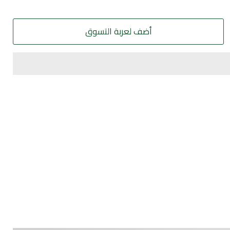
أضف لعربة التسوق