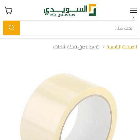
Menu
عرض
سلة
التسوق
الصفحة الرئيسية
شريط لاصق تعبئة شفاف