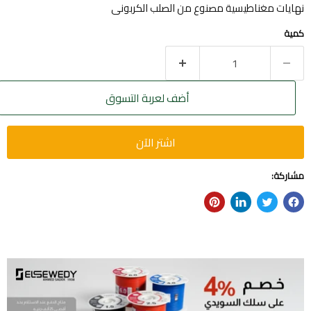
نهايات مغناطيسية مصنوع من الصلب الكربونى
كمية
أضف لعربة التسوق
اشتر الآن
مشاركة: