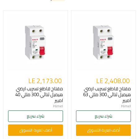
LE 2,173.00
LE 2,408.00
مفتاح قاطع تسريب ارضي
مفتاح قاطع تسريب ارضي
هيميل ثنائي 300 مللي 63
هيميل ثنائي 300 مللي 40
امبير
امبير
Himel
Himel
شراء سريع
شراء سريع
أضف لعربة التسوق
أضف لعربة التسوق