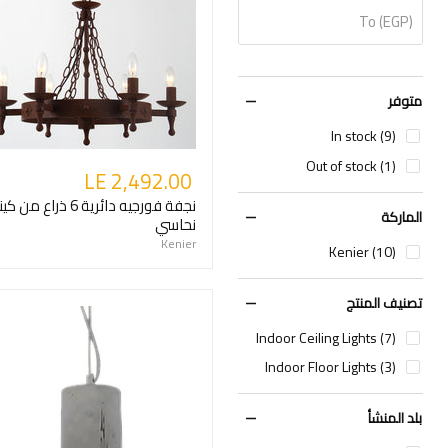
To (EGP)
متوفر
In stock (9)
Out of stock (1)
LE 2,492.00
نجفة فورجيه دائرية 6 ذراع من
الماركة
نحاسي
Kenier
Kenier (10)
تصنيف المنتج
Indoor Ceiling Lights (7)
Indoor Floor Lights (3)
بلد المنشأ