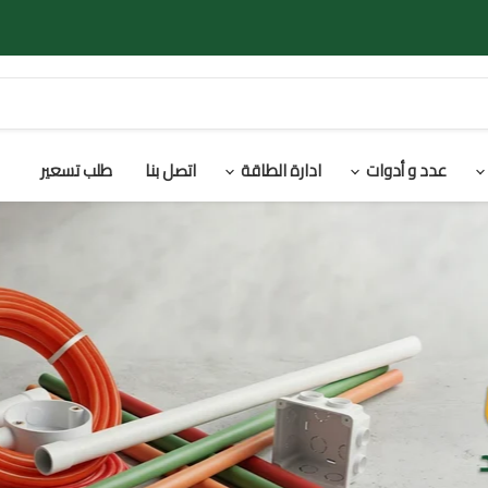
عدد و أدوات
ادارة الطاقة
اتصل بنا
طلب تسعير