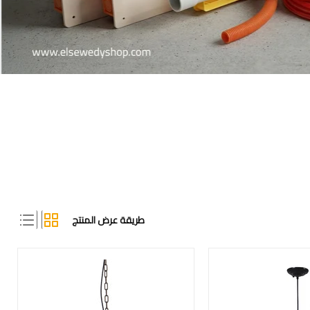
طريقة عرض المنتج