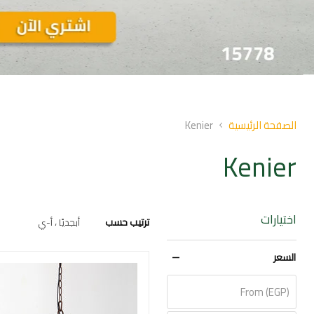
Slid
o
الصفحة الرئيسية
Kenier
Kenier
اختيارات
ترتيب حسب
السعر
From (EGP)