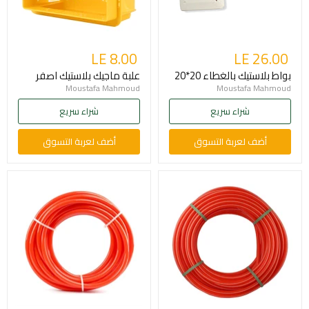
LE 8.00
LE 26.00
بواط بلاستيك بالغطاء 20*20
علبة ماجيك بلاستيك اصفر
Moustafa Mahmoud
Moustafa Mahmoud
شراء سريع
شراء سريع
أضف لعربة التسوق
أضف لعربة التسوق