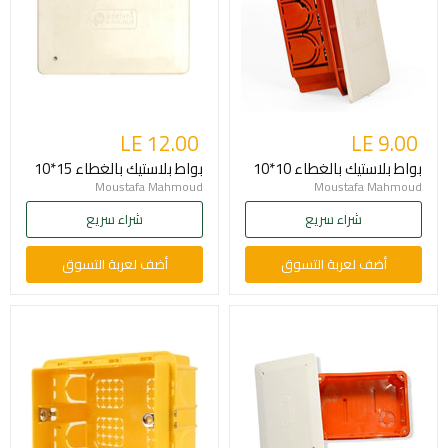
LE 12.00
LE 9.00
بواط بلاستيك بالغطاء 10*10
بواط بلاستيك بالغطاء 15*10
Moustafa Mahmoud
Moustafa Mahmoud
شراء سريع
شراء سريع
أضف لعربة التسوق
أضف لعربة التسوق