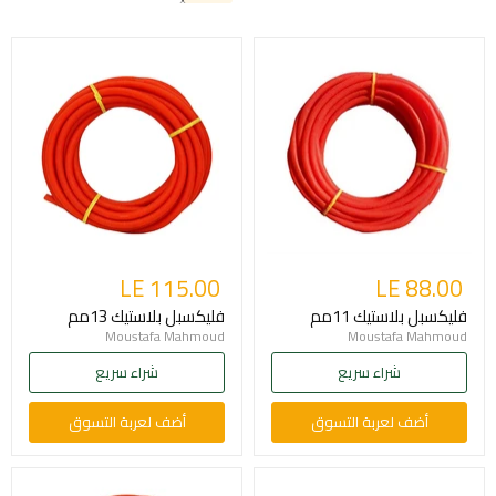
LE 115.00
LE 88.00
فليكسبل بلاستيك 11مم
فليكسبل بلاستيك 13مم
Moustafa Mahmoud
Moustafa Mahmoud
شراء سريع
شراء سريع
أضف لعربة التسوق
أضف لعربة التسوق